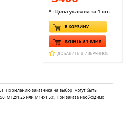
* - Цена указана за 1 шт.
В КОРЗИНУ
КУПИТЬ В 1 КЛИК
ДОБАВИТЬ В ИЗБРАННОЕ
16Т. По желанию заказчика на выбор могут быть
50, М12х1,25 или М14х1,50). При заказе необходимо