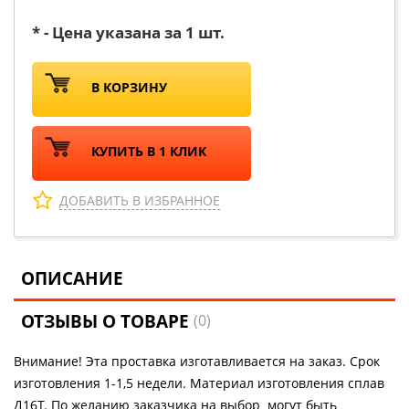
* - Цена указана за 1 шт.
В КОРЗИНУ
КУПИТЬ В 1 КЛИК
ДОБАВИТЬ В ИЗБРАННОЕ
ОПИСАНИЕ
ОТЗЫВЫ О ТОВАРЕ
(0)
Внимание! Эта проставка изготавливается на заказ. Срок
изготовления 1-1,5 недели. Материал изготовления сплав
Д16Т. По желанию заказчика на выбор могут быть