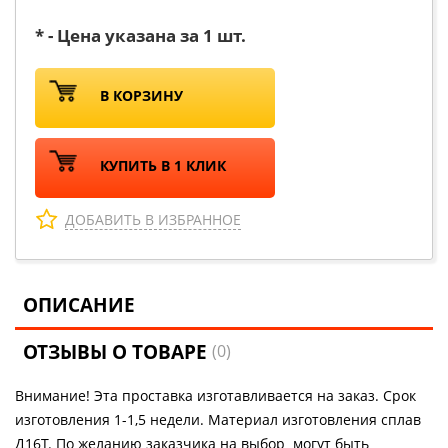
* - Цена указана за 1 шт.
В КОРЗИНУ
КУПИТЬ В 1 КЛИК
ДОБАВИТЬ В ИЗБРАННОЕ
ОПИСАНИЕ
ОТЗЫВЫ О ТОВАРЕ
(0)
Внимание! Эта проставка изготавливается на заказ. Срок
изготовления 1-1,5 недели. Материал изготовления сплав
Д16Т. По желанию заказчика на выбор могут быть