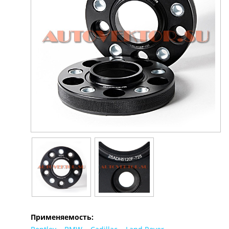
Применяемость: