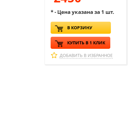
* - Цена указана за 1 шт.
В КОРЗИНУ
КУПИТЬ В 1 КЛИК
ДОБАВИТЬ В ИЗБРАННОЕ