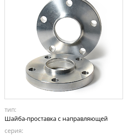
тип:
Шайба-проставка с направляющей
серия: