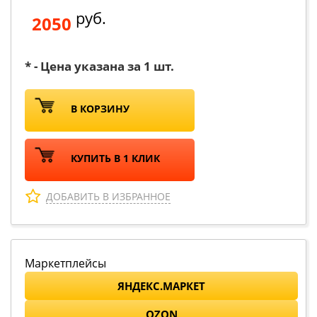
руб.
2050
* - Цена указана за 1 шт.
В КОРЗИНУ
КУПИТЬ В 1 КЛИК
ДОБАВИТЬ В ИЗБРАННОЕ
Маркетплейсы
ЯНДЕКС.МАРКЕТ
OZON