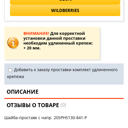
WILDBERRIES
ВНИМАНИЕ!
Для корректной
установки данной проставки
необходим удлиненный крепеж:
+ 20 мм.
Добавить к заказу проставки комплект удлиненного
крепежа
ОПИСАНИЕ
ОТЗЫВЫ О ТОВАРЕ
(0)
Шайба-проставк с напр. 20SPH5130-841-P