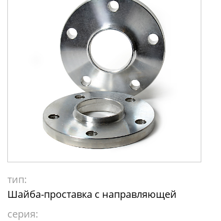
тип:
Шайба-проставка с направляющей
серия: