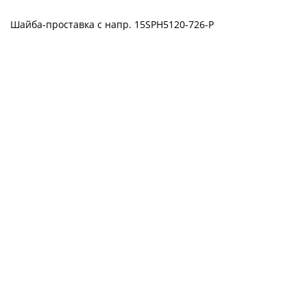
Шайба-проставка с напр. 15SPH5120-726-P