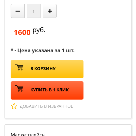
−
+
руб.
1600
* - Цена указана за 1 шт.
В КОРЗИНУ
КУПИТЬ В 1 КЛИК
ДОБАВИТЬ В ИЗБРАННОЕ
Маркетплейсы