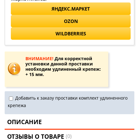
ЯНДЕКС.МАРКЕТ
OZON
WILDBERRIES
ВНИМАНИЕ!
Для корректной
установки данной проставки
необходим удлиненный крепеж:
+ 15 мм.
Добавить к заказу проставки комплект удлиненного
крепежа
ОПИСАНИЕ
ОТЗЫВЫ О ТОВАРЕ
(0)