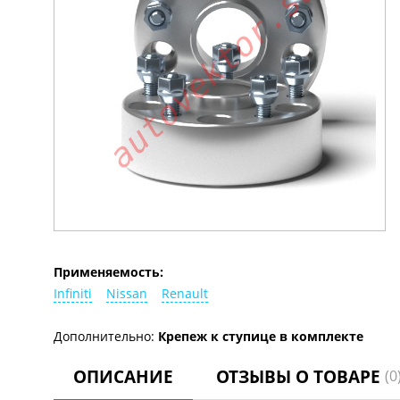
Применяемость:
Infiniti
Nissan
Renault
Дополнительно:
Крепеж к ступице в комплекте
ОПИСАНИЕ
ОТЗЫВЫ О ТОВАРЕ
(0