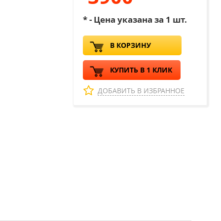
* - Цена указана за 1 шт.
В КОРЗИНУ
КУПИТЬ В 1 КЛИК
ДОБАВИТЬ В ИЗБРАННОЕ