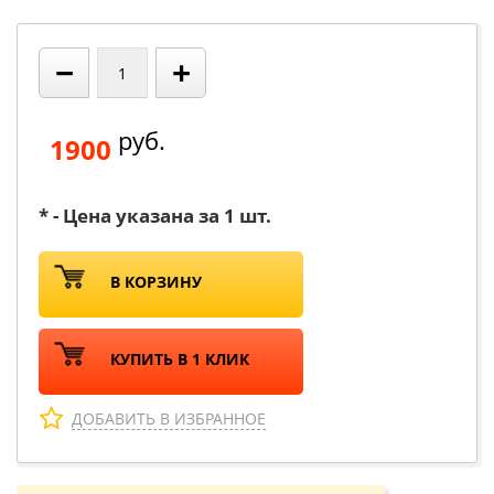
−
+
руб.
1900
* - Цена указана за 1 шт.
В КОРЗИНУ
КУПИТЬ В 1 КЛИК
ДОБАВИТЬ В ИЗБРАННОЕ