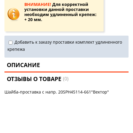
ВНИМАНИЕ!
Для корректной
установки данной проставки
необходим удлиненный крепеж:
+ 20 мм.
Добавить к заказу проставки комплект удлиненного
крепежа
ОПИСАНИЕ
ОТЗЫВЫ О ТОВАРЕ
(0)
Шайба-проставка с напр. 20SPH45114-661"Вектор"