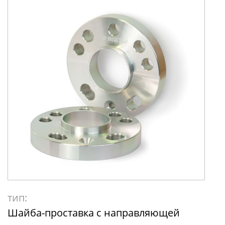
тип:
Шайба-проставка с направляющей