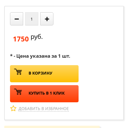
−
+
руб.
1750
* - Цена указана за 1 шт.
В КОРЗИНУ
КУПИТЬ В 1 КЛИК
ДОБАВИТЬ В ИЗБРАННОЕ