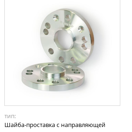
тип:
Шайба-проставка с направляющей