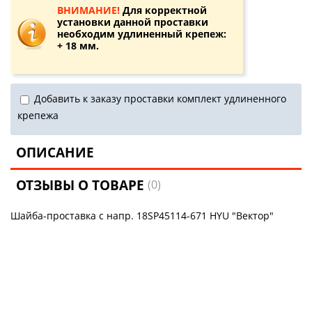
ВНИМАНИЕ!
Для корректной
установки данной проставки
необходим удлиненный крепеж:
+ 18 мм.
Добавить к заказу проставки комплект удлиненного
крепежа
ОПИСАНИЕ
ОТЗЫВЫ О ТОВАРЕ
(0)
Шайба-проставка с напр. 18SP45114-671 HYU "Вектор"