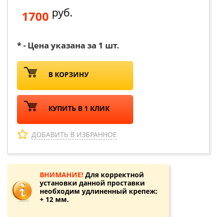
руб.
1700
* - Цена указана за 1 шт.
В КОРЗИНУ
КУПИТЬ В 1 КЛИК
ДОБАВИТЬ В ИЗБРАННОЕ
ВНИМАНИЕ!
Для корректной
установки данной проставки
необходим удлиненный крепеж:
+ 12 мм.