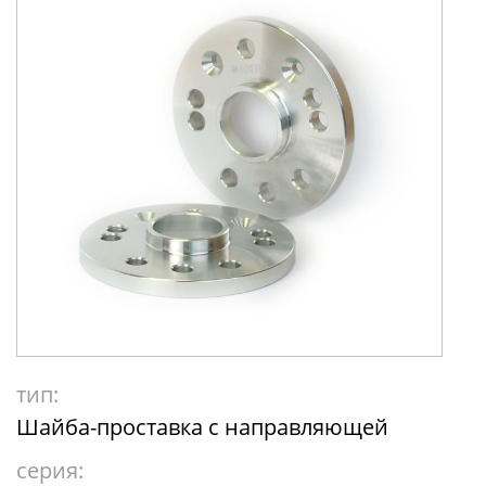
тип:
Шайба-проставка с направляющей
серия: