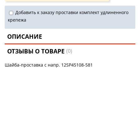
Добавить к заказу проставки комплект удлиненного
крепежа
ОПИСАНИЕ
ОТЗЫВЫ О ТОВАРЕ
(0)
Шайба-проставка с напр. 12SP45108-581