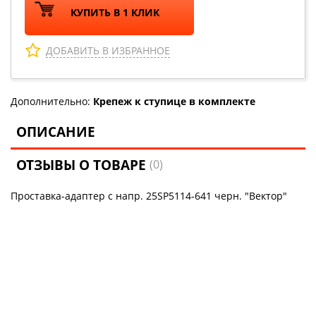
КУПИТЬ В 1 КЛИК
ДОБАВИТЬ В ИЗБРАННОЕ
Дополнительно:
Крепеж к ступице в комплекте
ОПИСАНИЕ
ОТЗЫВЫ О ТОВАРЕ
(0)
Проставка-адаптер с напр. 25SP5114-641 черн. "Вектор"