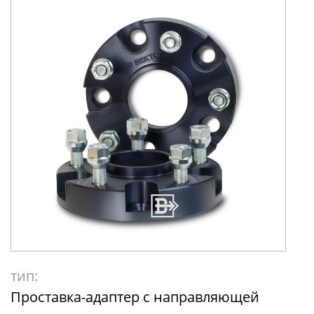
тип:
Проставка-адаптер с направляющей