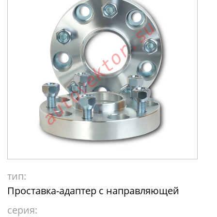
тип:
Проставка-адаптер с направляющей
серия: