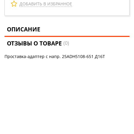
ДОБАВИТЬ В ИЗБРАННОЕ
ОПИСАНИЕ
ОТЗЫВЫ О ТОВАРЕ
(0)
Проставка-адаптер с напр. 25ADH5108-651 Д16Т