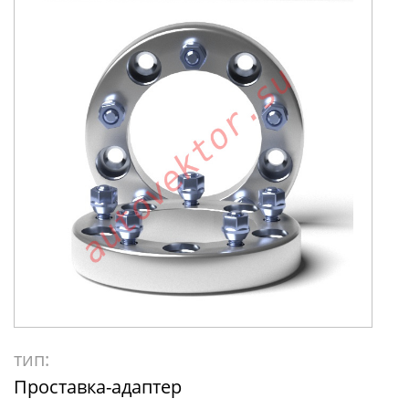
тип:
Проставка-адаптер