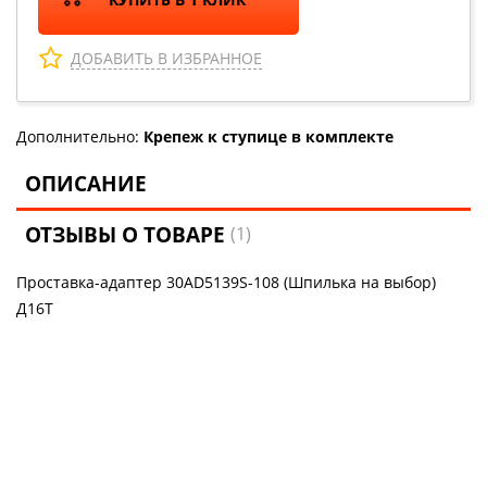
ДОБАВИТЬ В ИЗБРАННОЕ
Дополнительно:
Крепеж к ступице в комплекте
ОПИСАНИЕ
ОТЗЫВЫ О ТОВАРЕ
(1)
Проставка-адаптер 30AD5139S-108 (Шпилька на выбор)
Д16Т