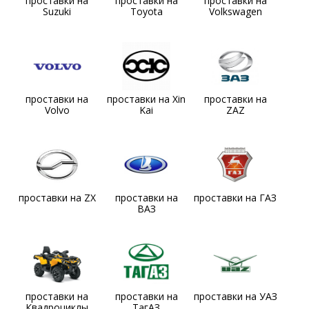
проставки на
проставки на
проставки на
Suzuki
Toyota
Volkswagen
проставки на
проставки на Xin
проставки на
Volvo
Kai
ZAZ
проставки на ZX
проставки на
проставки на ГАЗ
ВАЗ
проставки на
проставки на
проставки на УАЗ
Квадроциклы
ТагАЗ