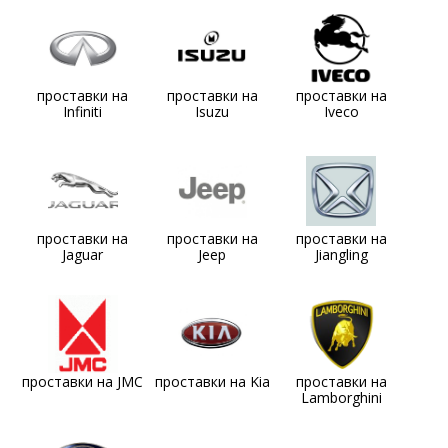
проставки на
проставки на
проставки на
Infiniti
Isuzu
Iveco
проставки на
проставки на
проставки на
Jaguar
Jeep
Jiangling
проставки на JMC
проставки на Kia
проставки на
Lamborghini