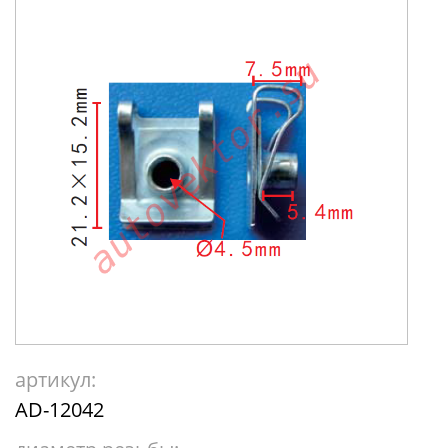
артикул:
AD-12042