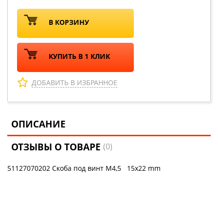
В КОРЗИНУ
КУПИТЬ В 1 КЛИК
ДОБАВИТЬ В ИЗБРАННОЕ
ОПИСАНИЕ
ОТЗЫВЫ О ТОВАРЕ
(0)
51127070202 Скоба под винт М4,5 15x22 mm