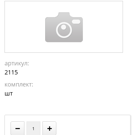
артикул:
2115
комплект:
шт
−
+