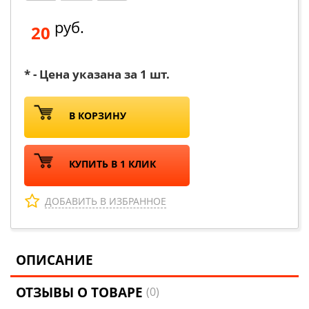
руб.
20
* - Цена указана за 1 шт.
В КОРЗИНУ
КУПИТЬ В 1 КЛИК
ДОБАВИТЬ В ИЗБРАННОЕ
ОПИСАНИЕ
ОТЗЫВЫ О ТОВАРЕ
(0)