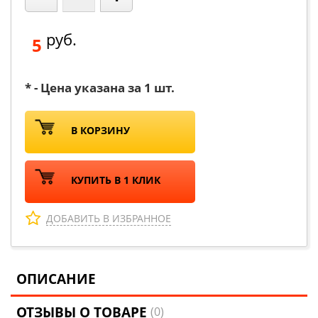
руб.
5
* - Цена указана за 1 шт.
В КОРЗИНУ
КУПИТЬ В 1 КЛИК
ДОБАВИТЬ В ИЗБРАННОЕ
ОПИСАНИЕ
ОТЗЫВЫ О ТОВАРЕ
(0)