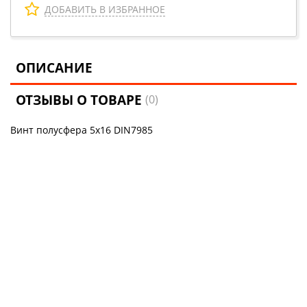
ДОБАВИТЬ В ИЗБРАННОЕ
ОПИСАНИЕ
ОТЗЫВЫ О ТОВАРЕ
(0)
Винт полусфера 5х16 DIN7985