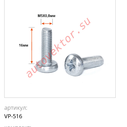
артикул:
VP-516