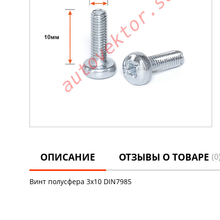
ОПИСАНИЕ
ОТЗЫВЫ О ТОВАРЕ
(0
Винт полусфера 3х10 DIN7985