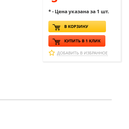
* - Цена указана за 1 шт.
В КОРЗИНУ
КУПИТЬ В 1 КЛИК
ДОБАВИТЬ В ИЗБРАННОЕ