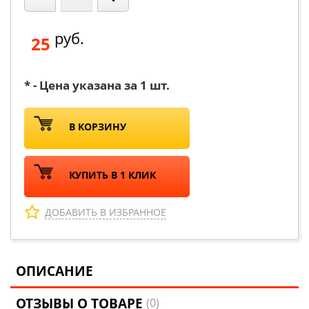
руб.
25
* - Цена указана за 1 шт.
В КОРЗИНУ
КУПИТЬ В 1 КЛИК
ДОБАВИТЬ В ИЗБРАННОЕ
ОПИСАНИЕ
ОТЗЫВЫ О ТОВАРЕ
(0)