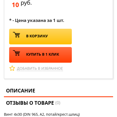
руб.
10
* - Цена указана за 1 шт.
В КОРЗИНУ
КУПИТЬ В 1 КЛИК
ДОБАВИТЬ В ИЗБРАННОЕ
ОПИСАНИЕ
ОТЗЫВЫ О ТОВАРЕ
(0)
Винт 4х30 (DIN 965, А2, потай/крест.шлиц)