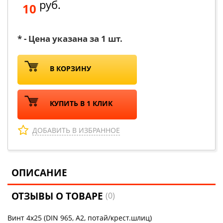
руб.
10
* - Цена указана за 1 шт.
В КОРЗИНУ
КУПИТЬ В 1 КЛИК
ДОБАВИТЬ В ИЗБРАННОЕ
ОПИСАНИЕ
ОТЗЫВЫ О ТОВАРЕ
(0)
Винт 4х25 (DIN 965, А2, потай/крест.шлиц)