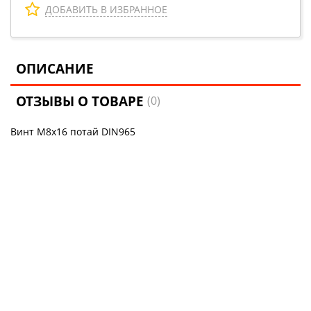
ДОБАВИТЬ В ИЗБРАННОЕ
ОПИСАНИЕ
ОТЗЫВЫ О ТОВАРЕ
(0)
Винт М8х16 потай DIN965