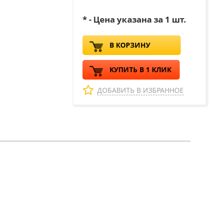
* - Цена указана за 1 шт.
В КОРЗИНУ
КУПИТЬ В 1 КЛИК
ДОБАВИТЬ В ИЗБРАННОЕ