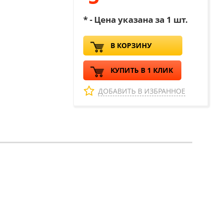
* - Цена указана за 1 шт.
В КОРЗИНУ
КУПИТЬ В 1 КЛИК
ДОБАВИТЬ В ИЗБРАННОЕ