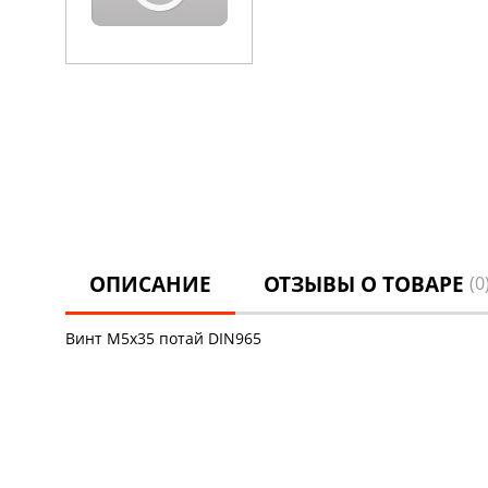
ОПИСАНИЕ
ОТЗЫВЫ О ТОВАРЕ
(0
Винт М5х35 потай DIN965