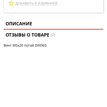
ДОБАВИТЬ В ИЗБРАННОЕ
ОПИСАНИЕ
ОТЗЫВЫ О ТОВАРЕ
(0)
Винт М5х20 потай DIN965