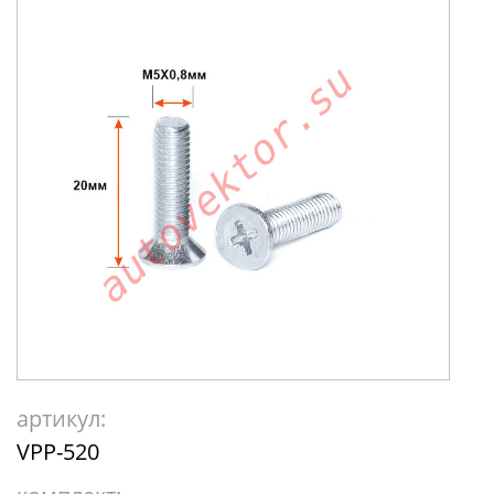
артикул:
VPP-520