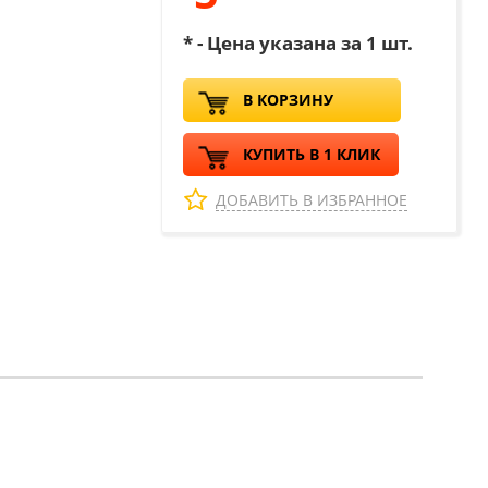
* - Цена указана за 1 шт.
В КОРЗИНУ
КУПИТЬ В 1 КЛИК
ДОБАВИТЬ В ИЗБРАННОЕ