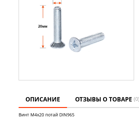
ОПИСАНИЕ
ОТЗЫВЫ О ТОВАРЕ
(0
Винт М4х20 потай DIN965