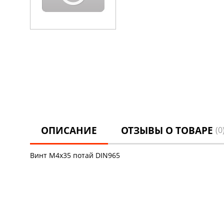
ОПИСАНИЕ
ОТЗЫВЫ О ТОВАРЕ
(0
Винт М4х35 потай DIN965