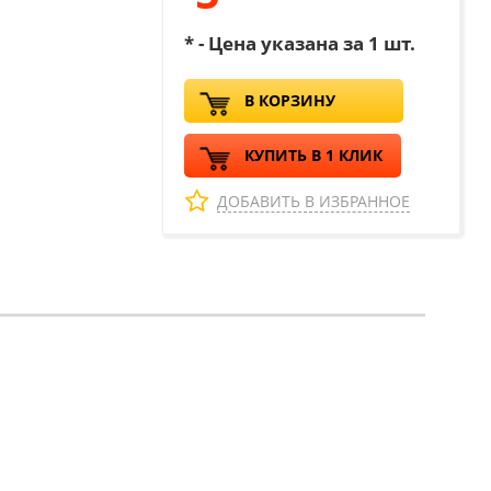
* - Цена указана за 1 шт.
В КОРЗИНУ
КУПИТЬ В 1 КЛИК
ДОБАВИТЬ В ИЗБРАННОЕ