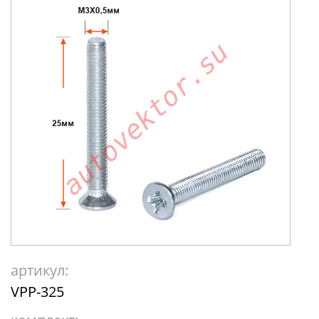
артикул:
VPP-325