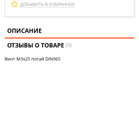
ДОБАВИТЬ В ИЗБРАННОЕ
ОПИСАНИЕ
ОТЗЫВЫ О ТОВАРЕ
(0)
Винт М3х25 потай DIN965