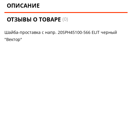
ОПИСАНИЕ
ОТЗЫВЫ О ТОВАРЕ
(0)
Шайба-проставка с напр. 20SPH45100-566 ELIT черный
"Вектор"