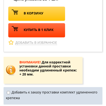
В КОРЗИНУ
КУПИТЬ В 1 КЛИК
ДОБАВИТЬ В ИЗБРАННОЕ
ВНИМАНИЕ!
Для корректной
установки данной проставки
необходим удлиненный крепеж:
+ 20 мм.
Добавить к заказу проставки комплект удлиненного
крепежа