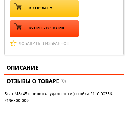
В КОРЗИНУ
КУПИТЬ В 1 КЛИК
ДОБАВИТЬ В ИЗБРАННОЕ
ОПИСАНИЕ
ОТЗЫВЫ О ТОВАРЕ
(0)
Болт М8х45 (снежинка удлиненная) стойки 2110 00356-
7196800-009