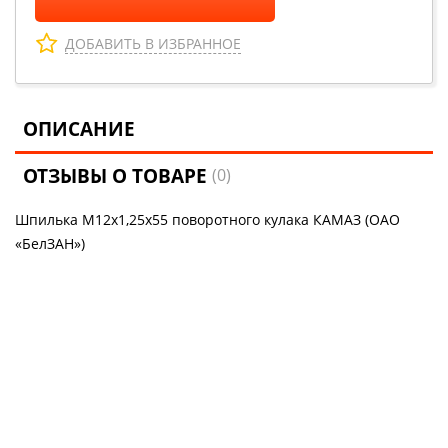
ДОБАВИТЬ В ИЗБРАННОЕ
ОПИСАНИЕ
ОТЗЫВЫ О ТОВАРЕ
(0)
Шпилька М12х1,25х55 поворотного кулака КАМАЗ (ОАО
«БелЗАН»)