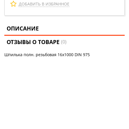
ДОБАВИТЬ В ИЗБРАННОЕ
ОПИСАНИЕ
ОТЗЫВЫ О ТОВАРЕ
(0)
Шпилька полн. резьбовая 16х1000 DIN 975