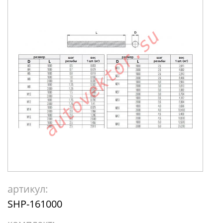
артикул:
SHP-161000