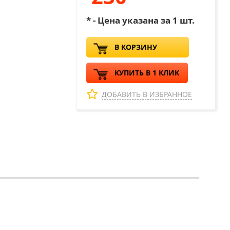
* - Цена указана за 1 шт.
В КОРЗИНУ
КУПИТЬ В 1 КЛИК
ДОБАВИТЬ В ИЗБРАННОЕ