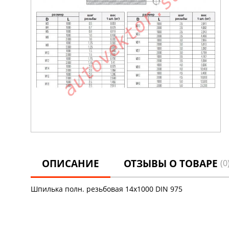
ОПИСАНИЕ
ОТЗЫВЫ О ТОВАРЕ
(0
Шпилька полн. резьбовая 14х1000 DIN 975