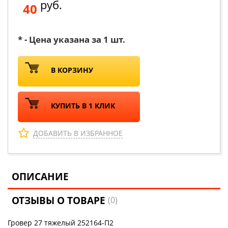
руб.
40
* - Цена указана за 1 шт.
В КОРЗИНУ
КУПИТЬ В 1 КЛИК
ДОБАВИТЬ В ИЗБРАННОЕ
ОПИСАНИЕ
ОТЗЫВЫ О ТОВАРЕ
(0)
Гровер 27 тяжелый 252164-П2