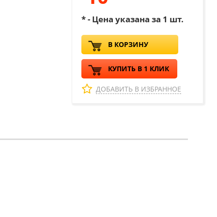
* - Цена указана за 1 шт.
В КОРЗИНУ
КУПИТЬ В 1 КЛИК
ДОБАВИТЬ В ИЗБРАННОЕ