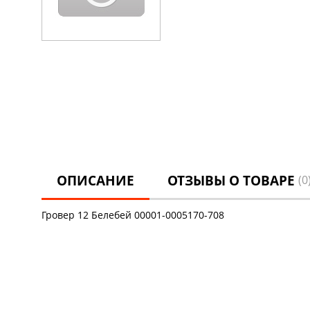
ОПИСАНИЕ
ОТЗЫВЫ О ТОВАРЕ
(0
Гровер 12 Белебей 00001-0005170-708