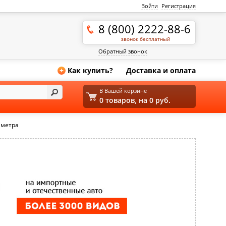
Войти
Регистрация
8 (800) 2222-88-6
звонок бесплатный
Обратный звонок
Как купить?
Доставка и оплата
+
В Вашей корзине
0 товаров, на 0 руб.
аметра