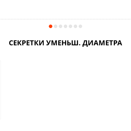
СЕКРЕТКИ УМЕНЬШ. ДИАМЕТРА