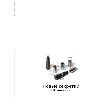
Новые секретки
(13 товаров)