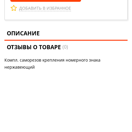
ДОБАВИТЬ В ИЗБРАННОЕ
ОПИСАНИЕ
ОТЗЫВЫ О ТОВАРЕ
(0)
Компл. саморезов крепления номерного знака
нержавеющий