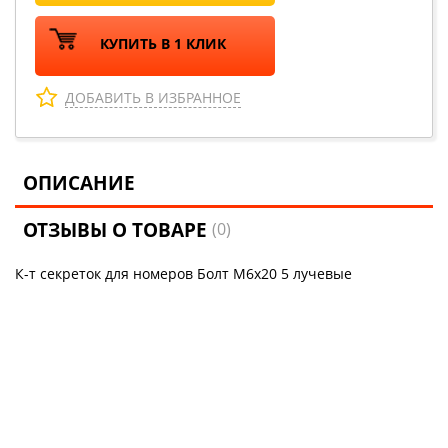
КУПИТЬ В 1 КЛИК
ДОБАВИТЬ В ИЗБРАННОЕ
ОПИСАНИЕ
ОТЗЫВЫ О ТОВАРЕ
(0)
К-т секреток для номеров Болт М6х20 5 лучевые