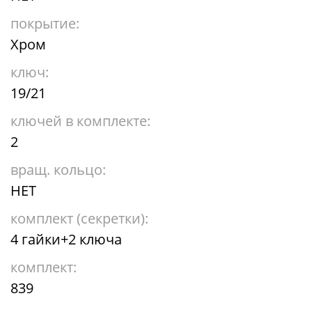
покрытие:
Хром
ключ:
19/21
ключей в комплекте:
2
вращ. кольцо:
НЕТ
комплект (секретки):
4 гайки+2 ключа
комплект:
839