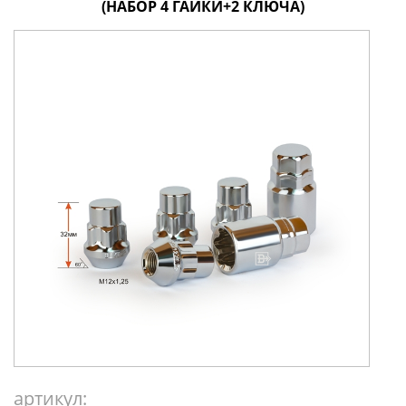
(НАБОР 4 ГАЙКИ+2 КЛЮЧА)
артикул: