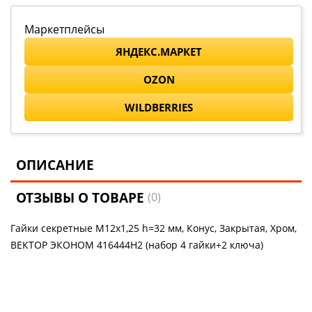
Маркетплейсы
ЯНДЕКС.МАРКЕТ
OZON
WILDBERRIES
ОПИСАНИЕ
ОТЗЫВЫ О ТОВАРЕ
(0)
Гайки секретные М12х1,25 h=32 мм, Конус, Закрытая, Хром,
ВЕКТОР ЭКОНОМ 416444H2 (набор 4 гайки+2 ключа)