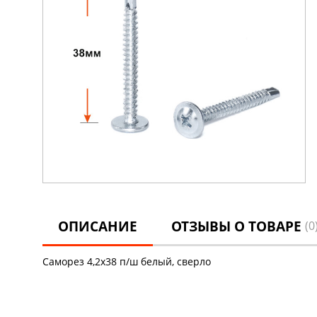
ОПИСАНИЕ
ОТЗЫВЫ О ТОВАРЕ
(0
Саморез 4,2х38 п/ш белый, сверло