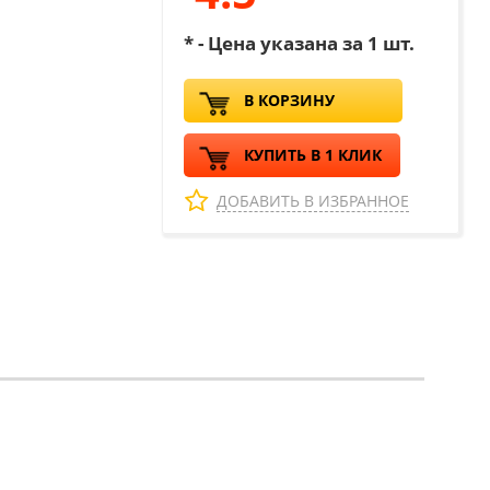
* - Цена указана за 1 шт.
В КОРЗИНУ
КУПИТЬ В 1 КЛИК
ДОБАВИТЬ В ИЗБРАННОЕ