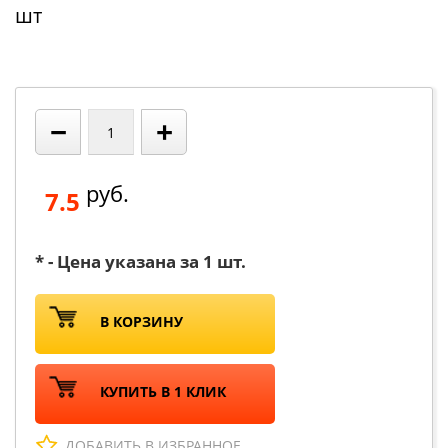
шт
−
+
руб.
7.5
* - Цена указана за 1 шт.
В КОРЗИНУ
КУПИТЬ В 1 КЛИК
ДОБАВИТЬ В ИЗБРАННОЕ