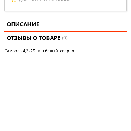
ОПИСАНИЕ
ОТЗЫВЫ О ТОВАРЕ
(0)
Саморез 4,2х25 п/ш белый, сверло