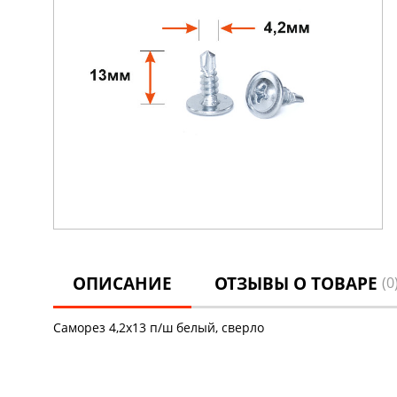
ОПИСАНИЕ
ОТЗЫВЫ О ТОВАРЕ
(0
Саморез 4,2х13 п/ш белый, сверло