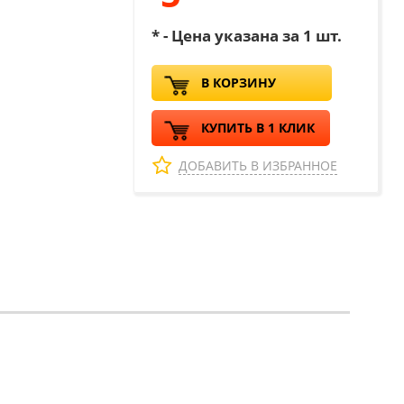
* - Цена указана за 1 шт.
В КОРЗИНУ
КУПИТЬ В 1 КЛИК
ДОБАВИТЬ В ИЗБРАННОЕ