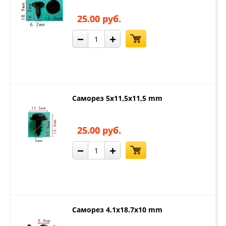
25.00 руб.
−
+
Саморез 5x11,5x11,5 mm
25.00 руб.
−
+
Саморез 4.1x18.7x10 mm