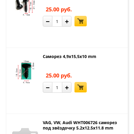
25.00 руб.
−
+
Саморез 4,9x15,5x10 mm
25.00 руб.
−
+
VAG, VW, Audi WHT006726 саморез
под звёздочку 5.2x12.5x11.8 mm