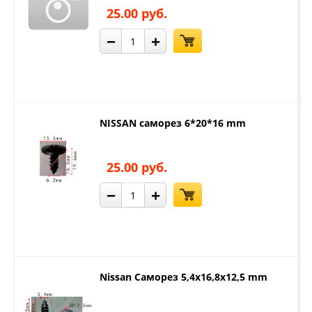
25.00 руб.
−
+
NISSAN саморез 6*20*16 mm
25.00 руб.
−
+
Nissan Саморез 5,4x16,8x12,5 mm