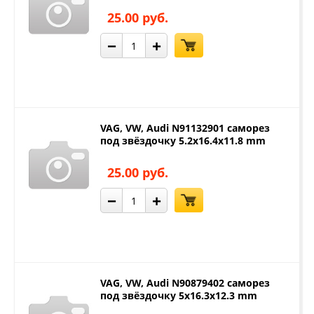
25.00 руб.
−
+
VAG, VW, Audi N91132901 саморез
под звёздочку 5.2x16.4x11.8 mm
25.00 руб.
−
+
VAG, VW, Audi N90879402 саморез
под звёздочку 5x16.3x12.3 mm