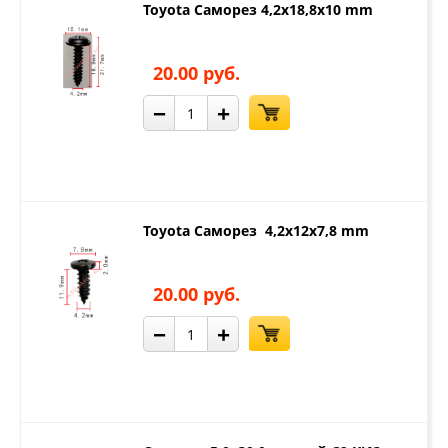
Toyota Саморез 4,2x18,8x10 mm
20.00 руб.
−
+
Toyota Саморез 4,2x12x7,8 mm
20.00 руб.
−
+