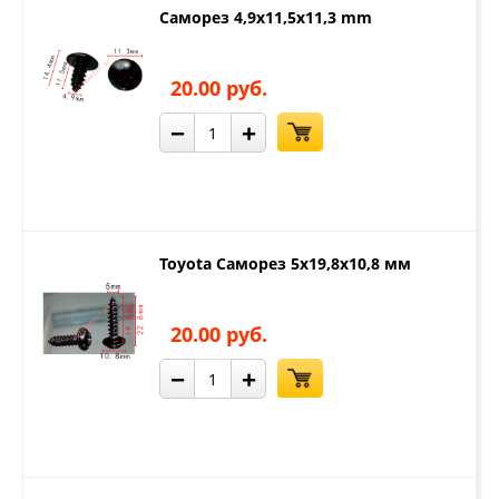
Саморез 4,9x11,5x11,3 mm
20.00 руб.
−
+
Toyota Саморез 5х19,8х10,8 мм
20.00 руб.
−
+