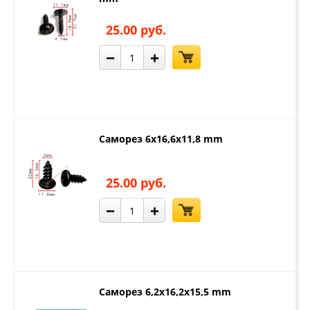
25.00 руб.
−
+
Саморез 6x16,6x11,8 mm
25.00 руб.
−
+
Саморез 6,2x16,2x15,5 mm