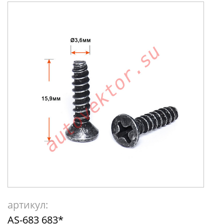
артикул:
AS-683 683*