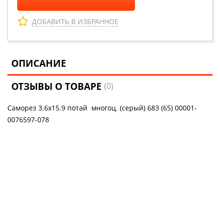
ДОБАВИТЬ В ИЗБРАННОЕ
ОПИСАНИЕ
ОТЗЫВЫ О ТОВАРЕ
(0)
Саморез 3.6х15.9 потай многоц. (серый) 683 (65) 00001-
0076597-078