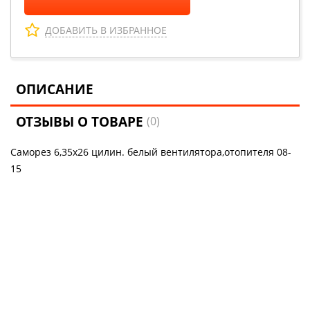
ДОБАВИТЬ В ИЗБРАННОЕ
ОПИСАНИЕ
ОТЗЫВЫ О ТОВАРЕ
(0)
Саморез 6,35х26 цилин. белый вентилятора,отопителя 08-
15