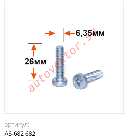
артикул:
AS-682 682