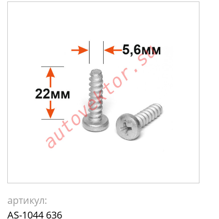
артикул:
AS-1044 636