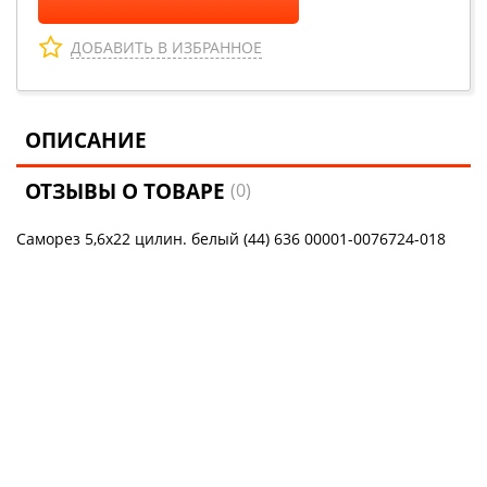
ДОБАВИТЬ В ИЗБРАННОЕ
ОПИСАНИЕ
ОТЗЫВЫ О ТОВАРЕ
(0)
Саморез 5,6х22 цилин. белый (44) 636 00001-0076724-018