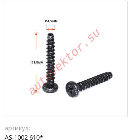
артикул:
AS-1002 610*