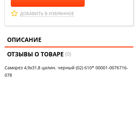
ДОБАВИТЬ В ИЗБРАННОЕ
ОПИСАНИЕ
ОТЗЫВЫ О ТОВАРЕ
(0)
Саморез 4,9х31,8 цилин. черный (02) 610* 00001-0076716-
078