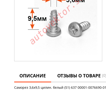
ОПИСАНИЕ
ОТЗЫВЫ О ТОВАРЕ
(0
Саморез 3,6х9,5 цилин. белый (51) 637 00001-0076690-0