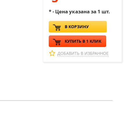
* - Цена указана за 1 шт.
В КОРЗИНУ
КУПИТЬ В 1 КЛИК
ДОБАВИТЬ В ИЗБРАННОЕ