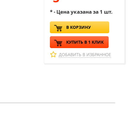
* - Цена указана за 1 шт.
В КОРЗИНУ
КУПИТЬ В 1 КЛИК
ДОБАВИТЬ В ИЗБРАННОЕ