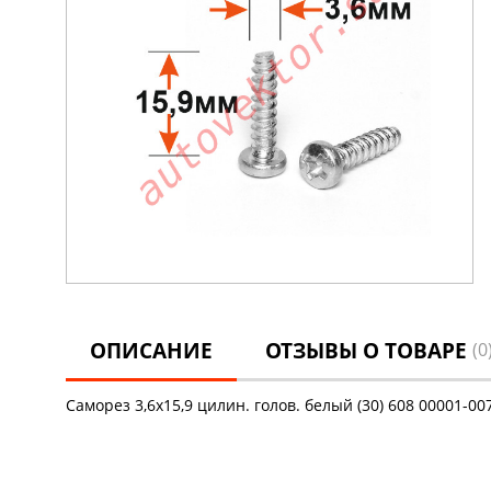
ОПИСАНИЕ
ОТЗЫВЫ О ТОВАРЕ
(0
Саморез 3,6х15,9 цилин. голов. белый (30) 608 00001-00